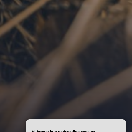
Vi bruger kun nødvendige cookies