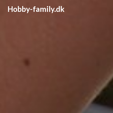
Hobby-family.dk