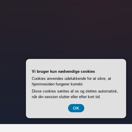
Vi bruger kun nødvendige cookies
Cookies anvendes udelukkende for at sikre, at
hjemmesiden fungerer korrekt.
Disse cookies sættes af os og slettes automatisk,
når din session slutter eller efter kort tid.
OK