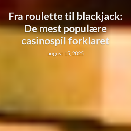
Fra roulette til blackjack:
De mest populære
casinospil forklaret
august 15, 2025