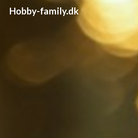
Hobby-family.dk